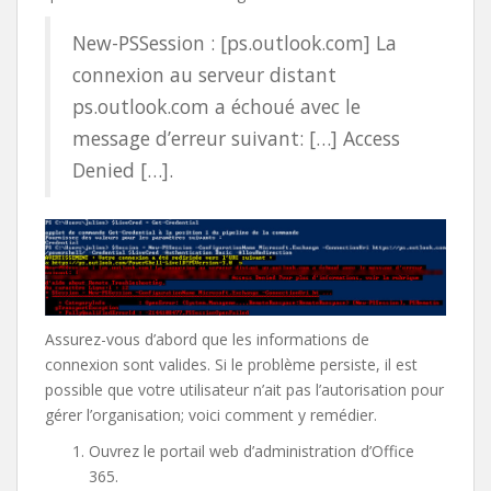
New-PSSession : [ps.outlook.com] La
connexion au serveur distant
ps.outlook.com a échoué avec le
message d’erreur suivant: […] Access
Denied […].
Assurez-vous d’abord que les informations de
connexion sont valides. Si le problème persiste, il est
possible que votre utilisateur n’ait pas l’autorisation pour
gérer l’organisation; voici comment y remédier.
Ouvrez le portail web d’administration d’Office
365.