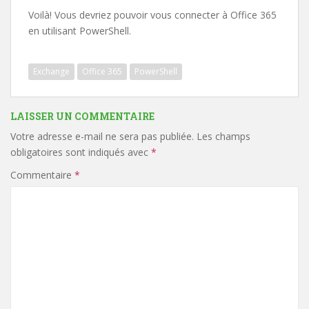
Voilà! Vous devriez pouvoir vous connecter à Office 365
en utilisant PowerShell.
Exchange
Office 365
PowerShell
LAISSER UN COMMENTAIRE
Votre adresse e-mail ne sera pas publiée.
Les champs
obligatoires sont indiqués avec
*
Commentaire
*