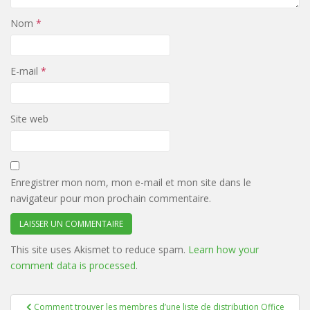
Nom
*
E-mail
*
Site web
Enregistrer mon nom, mon e-mail et mon site dans le
navigateur pour mon prochain commentaire.
This site uses Akismet to reduce spam.
Learn how your
comment data is processed
.
Navigation
Comment trouver les membres d’une liste de distribution Office