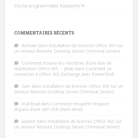
Cloche programmable Raspberry Pi
COMMENTAIRES RÉCENTS
Romain
dans
Installation de licences Office 365 sur
un serveur Remote Desktop Server (Terminal Server).
Comment trouver les membres d’une liste de
distribution Office 365. – jblab
dans
Comment se
connecter à Office 365 Exchange avec PowerShell.
Sam
dans
Installation de licences Office 365 sur un
serveur Remote Desktop Server (Terminal Server).
mahfoud
dans
Comment récupérer l’espace
disparu d’une clef USB (flash drive)
laurent
dans
Installation de licences Office 365 sur
un serveur Remote Desktop Server (Terminal Server).