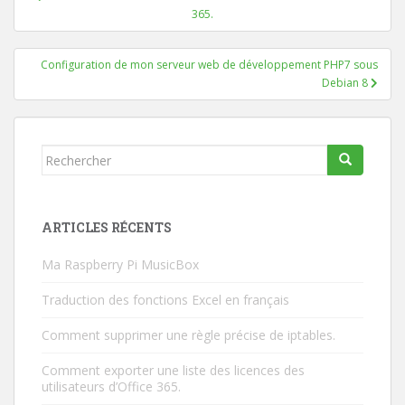
de
365.
l’article
Configuration de mon serveur web de développement PHP7 sous
Debian 8
Rechercher...
ARTICLES RÉCENTS
Ma Raspberry Pi MusicBox
Traduction des fonctions Excel en français
Comment supprimer une règle précise de iptables.
Comment exporter une liste des licences des
utilisateurs d’Office 365.