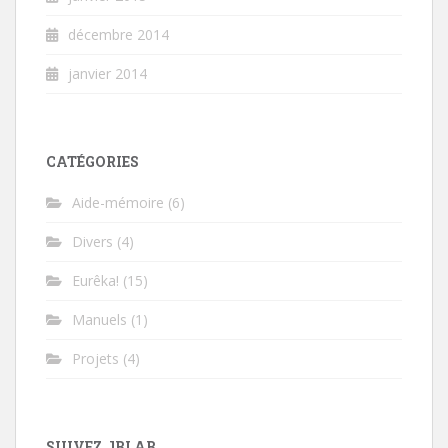
décembre 2014
janvier 2014
CATÉGORIES
Aide-mémoire
(6)
Divers
(4)
Eurêka!
(15)
Manuels
(1)
Projets
(4)
SUIVEZ JBLAB