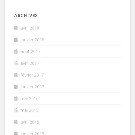
ARCHIVES
avril 2018
janvier 2018
août 2017
avril 2017
février 2017
janvier 2017
mai 2016
mai 2015
avril 2015
janvier 2015