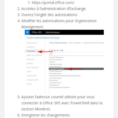
https://portal.office.com/
Accédez à l’administration d’Exchange.
Ouvrez l’onglet des autorisations.
Modifier les autorisations pour
Organisation
Management
.
Ajouter l’adresse courriel utilisée pour vous
connecter à Office 365 avec PowerShell dans la
section
Membres
.
Enregistrer les changements.