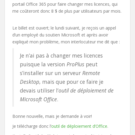
portail Office 365 pour faire changer mes licences, qui
me coûteront donc 8 $ de plus par utilisateurs par mois.
Le billet est ouvert; le lundi suivant, je reçois un appel
d’un employé du soutien Microsoft et après avoir
expliqué mon problème, mon interlocuteur me dit que :
Je n’ai pas à changer mes licences
puisque la version
ProPlus
peut
s’installer sur un serveur
Remote
Desktop
, mais que pour ce faire je
devais utiliser l’
outil de déploiement de
Microsoft Office
.
Bonne nouvelle, mais je demande à voir!
Je télécharge donc l’
outil de déploiement d’Office
.