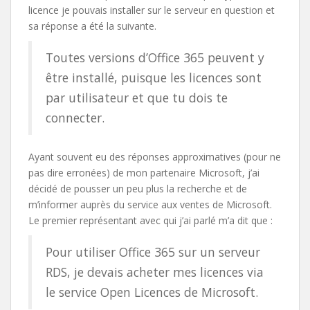
licence je pouvais installer sur le serveur en question et
sa réponse a été la suivante.
Toutes versions d’Office 365 peuvent y
être installé, puisque les licences sont
par utilisateur et que tu dois te
connecter.
Ayant souvent eu des réponses approximatives (pour ne
pas dire erronées) de mon partenaire Microsoft, j’ai
décidé de pousser un peu plus la recherche et de
m’informer auprès du service aux ventes de Microsoft.
Le premier représentant avec qui j’ai parlé m’a dit que :
Pour utiliser Office 365 sur un serveur
RDS, je devais acheter mes licences via
le service Open Licences de Microsoft.