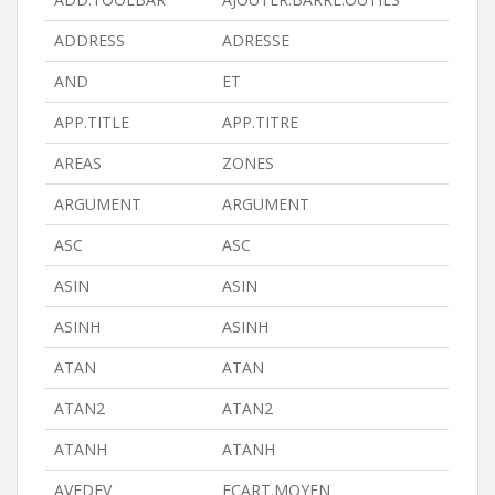
ADDRESS
ADRESSE
AND
ET
APP.TITLE
APP.TITRE
AREAS
ZONES
ARGUMENT
ARGUMENT
ASC
ASC
ASIN
ASIN
ASINH
ASINH
ATAN
ATAN
ATAN2
ATAN2
ATANH
ATANH
AVEDEV
ECART.MOYEN