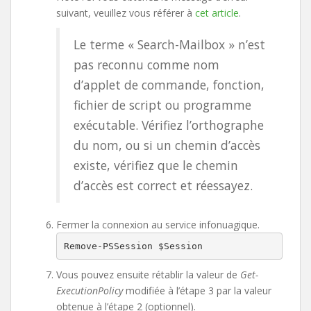
suivant, veuillez vous référer à
cet article
.
Le terme « Search-Mailbox » n’est
pas reconnu comme nom
d’applet de commande, fonction,
fichier de script ou programme
exécutable. Vérifiez l’orthographe
du nom, ou si un chemin d’accès
existe, vérifiez que le chemin
d’accès est correct et réessayez.
Fermer la connexion au service infonuagique.
Remove-PSSession $Session
Vous pouvez ensuite rétablir la valeur de
Get-
ExecutionPolicy
modifiée à l’étape 3 par la valeur
obtenue à l’étape 2 (optionnel).