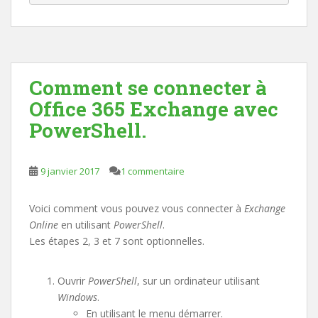
Comment se connecter à
Office 365 Exchange avec
PowerShell.
9 janvier 2017
1 commentaire
Voici comment vous pouvez vous connecter à
Exchange
Online
en utilisant
PowerShell
.
Les étapes 2, 3 et 7 sont optionnelles.
Ouvrir
PowerShell
, sur un ordinateur utilisant
Windows
.
En utilisant le menu démarrer.