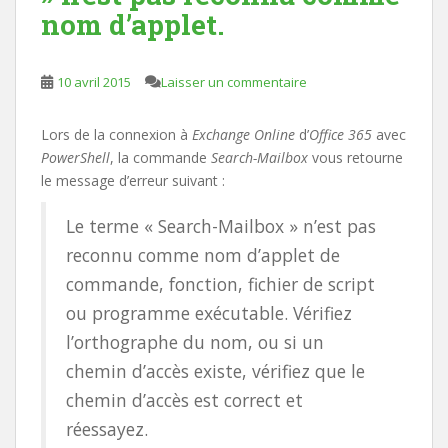
nom d’applet.
10 avril 2015
Laisser un commentaire
Lors de la connexion à
Exchange Online
d’
Office 365
avec
PowerShell
, la commande
Search-Mailbox
vous retourne
le message d’erreur suivant :
Le terme « Search-Mailbox » n’est pas
reconnu comme nom d’applet de
commande, fonction, fichier de script
ou programme exécutable. Vérifiez
l’orthographe du nom, ou si un
chemin d’accès existe, vérifiez que le
chemin d’accès est correct et
réessayez.