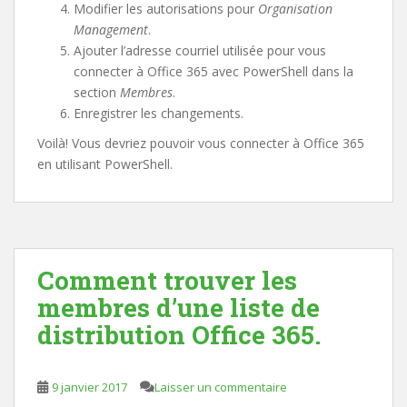
Modifier les autorisations pour
Organisation
Management
.
Ajouter l’adresse courriel utilisée pour vous
connecter à Office 365 avec PowerShell dans la
section
Membres
.
Enregistrer les changements.
Voilà! Vous devriez pouvoir vous connecter à Office 365
en utilisant PowerShell.
Comment trouver les
membres d’une liste de
distribution Office 365.
9 janvier 2017
Laisser un commentaire