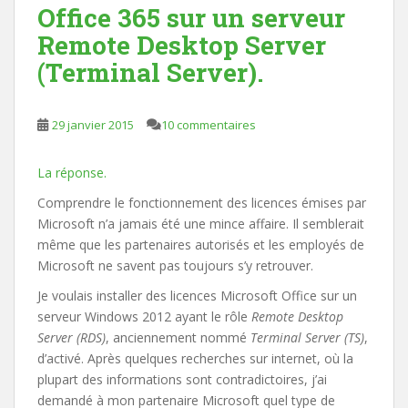
Office 365 sur un serveur
Remote Desktop Server
(Terminal Server).
29 janvier 2015
10 commentaires
La réponse.
Comprendre le fonctionnement des licences émises par
Microsoft n’a jamais été une mince affaire. Il semblerait
même que les partenaires autorisés et les employés de
Microsoft ne savent pas toujours s’y retrouver.
Je voulais installer des licences Microsoft Office sur un
serveur Windows 2012 ayant le rôle
Remote Desktop
Server (RDS)
, anciennement nommé
Terminal Server (TS)
,
d’activé. Après quelques recherches sur internet, où la
plupart des informations sont contradictoires, j’ai
demandé à mon partenaire Microsoft quel type de