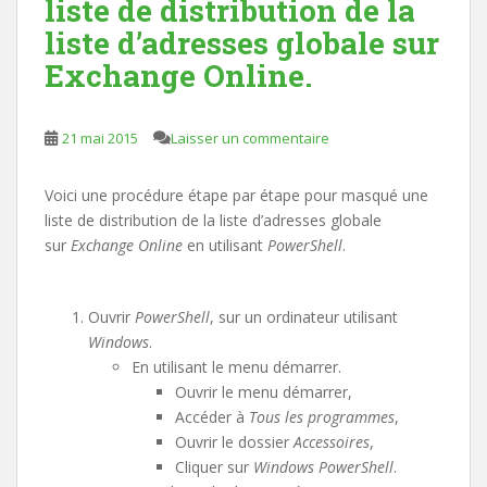
liste de distribution de la
liste d’adresses globale sur
Exchange Online.
21 mai 2015
Laisser un commentaire
Voici une procédure étape par étape pour masqué une
liste de distribution de la liste d’adresses globale
sur
Exchange Online
en utilisant
PowerShell
.
Ouvrir
PowerShell
, sur un ordinateur utilisant
Windows
.
En utilisant le menu démarrer.
Ouvrir le menu démarrer,
Accéder à
Tous les programmes
,
Ouvrir le dossier
Accessoires
,
Cliquer sur
Windows PowerShell
.