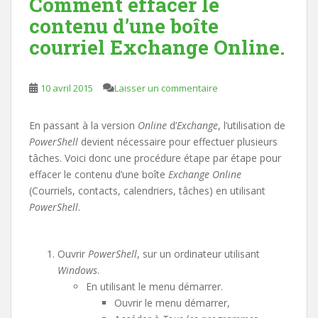
Comment effacer le
contenu d’une boîte
courriel Exchange Online.
10 avril 2015
Laisser un commentaire
En passant à la version
Online
d’
Exchange
, l’utilisation de
PowerShell
devient nécessaire pour effectuer plusieurs
tâches. Voici donc une procédure étape par étape pour
effacer le contenu d’une boîte
Exchange Online
(Courriels, contacts, calendriers, tâches) en utilisant
PowerShell
.
Ouvrir
PowerShell
, sur un ordinateur utilisant
Windows
.
En utilisant le menu démarrer.
Ouvrir le menu démarrer,