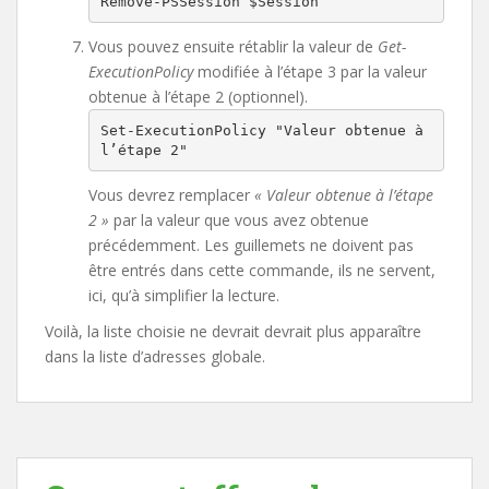
Remove-PSSession $Session
Vous pouvez ensuite rétablir la valeur de
Get-
ExecutionPolicy
modifiée à l’étape 3 par la valeur
obtenue à l’étape 2 (optionnel).
Set-ExecutionPolicy "Valeur obtenue à 
l’étape 2"
Vous devrez remplacer
« Valeur obtenue à l’étape
2 »
par la valeur que vous avez obtenue
précédemment. Les guillemets ne doivent pas
être entrés dans cette commande, ils ne servent,
ici, qu’à simplifier la lecture.
Voilà, la liste choisie ne devrait devrait plus apparaître
dans la liste d’adresses globale.