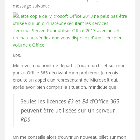
message suivant :
Bon!
Me revoilà au point de départ… J’ouvre un billet sur mon
portail Office 365 décrivant mon problème. Je reçois
ensuite un appel d’un représentant de Microsoft qui,
après avoir bien compris la situation, m’indique que :
Seules les licences
E3
et
E4
d’Office 365
peuvent être utilisées sur un serveur
RDS
.
On me conseille alors d’ouvrir un nouveau billet sur mon