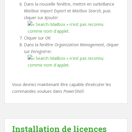
Dans la nouvelle fenêtre, mettre en surbrillance
Mailbox Import Export
et
Mailbox Search
, puis
cliquer sur
Ajouter
.
Cliquer sur
OK
.
Dans la fenêtre
Organization Management
, cliquer
sur
Enregistrer
.
Vous devriez maintenant être capable d’exécuter les
commandes voulues dans
PowerShell
.
Installation de licences