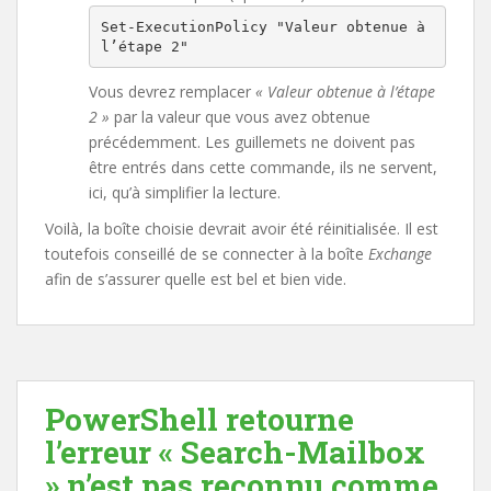
Set-ExecutionPolicy "Valeur obtenue à 
l’étape 2"
Vous devrez remplacer
« Valeur obtenue à l’étape
2 »
par la valeur que vous avez obtenue
précédemment. Les guillemets ne doivent pas
être entrés dans cette commande, ils ne servent,
ici, qu’à simplifier la lecture.
Voilà, la boîte choisie devrait avoir été réinitialisée. Il est
toutefois conseillé de se connecter à la boîte
Exchange
afin de s’assurer quelle est bel et bien vide.
PowerShell retourne
l’erreur « Search-Mailbox
» n’est pas reconnu comme