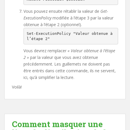
Vous pouvez ensuite rétablir la valeur de
Get-
ExecutionPolicy
modifiée à l’étape 3 par la valeur
obtenue à l’étape 2 (optionnel).
Set-ExecutionPolicy "Valeur obtenue à 
l’étape 2"
Vous devrez remplacer
« Valeur obtenue à l’étape
2 »
par la valeur que vous avez obtenue
précédemment. Les guillemets ne doivent pas
être entrés dans cette commande, ils ne servent,
ici, qu’à simplifier la lecture.
Voilà!
Comment masquer une