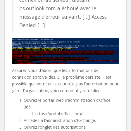
ps.outlook.com a échoué avec le
message d’erreur suivant: […] Access
Denied […].
Assurez-vous d’abord que les informations de
connexion sont valides. Si le problème persiste, il est
possible que votre utilisateur n’ait pas l’autorisation pour
gérer l’organisation; voici comment y remédier.
Ouvrez le portail web d’administration d’Office
365.
https://portal.office.com/
Accédez à l’administration d’Exchange.
Ouvrez l’onglet des autorisations.