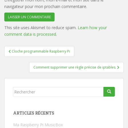
navigateur pour mon prochain commentaire.
This site uses Akismet to reduce spam.
Learn how your
comment data is processed
.
Navigation
Cloche programmable Raspberry Pi
de
l’article
Comment supprimer une règle précise de iptables.
Rechercher...
ARTICLES RÉCENTS
Ma Raspberry Pi MusicBox