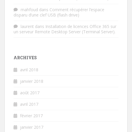
mahfoud
dans
Comment récupérer l’espace
disparu d’une clef USB (flash drive)
laurent
dans
Installation de licences Office 365 sur
un serveur Remote Desktop Server (Terminal Server).
ARCHIVES
avril 2018
janvier 2018
août 2017
avril 2017
février 2017
janvier 2017