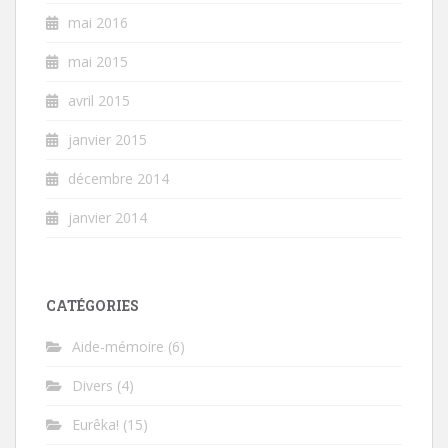
mai 2016
mai 2015
avril 2015
janvier 2015
décembre 2014
janvier 2014
CATÉGORIES
Aide-mémoire
(6)
Divers
(4)
Eurêka!
(15)