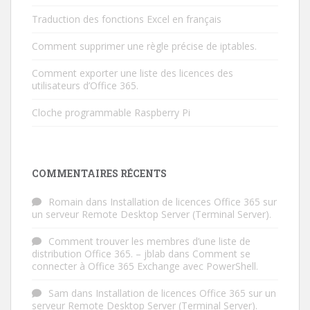
Traduction des fonctions Excel en français
Comment supprimer une règle précise de iptables.
Comment exporter une liste des licences des
utilisateurs d’Office 365.
Cloche programmable Raspberry Pi
COMMENTAIRES RÉCENTS
Romain
dans
Installation de licences Office 365 sur
un serveur Remote Desktop Server (Terminal Server).
Comment trouver les membres d’une liste de
distribution Office 365. – jblab
dans
Comment se
connecter à Office 365 Exchange avec PowerShell.
Sam
dans
Installation de licences Office 365 sur un
serveur Remote Desktop Server (Terminal Server).