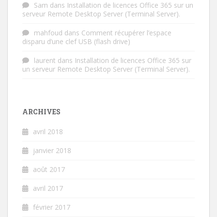
Sam
dans
Installation de licences Office 365 sur un
serveur Remote Desktop Server (Terminal Server).
mahfoud
dans
Comment récupérer l’espace
disparu d’une clef USB (flash drive)
laurent
dans
Installation de licences Office 365 sur
un serveur Remote Desktop Server (Terminal Server).
ARCHIVES
avril 2018
janvier 2018
août 2017
avril 2017
février 2017