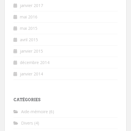
janvier 2017
mai 2016
mai 2015
avril 2015
janvier 2015
décembre 2014
janvier 2014
CATÉGORIES
Aide-mémoire
(6)
Divers
(4)