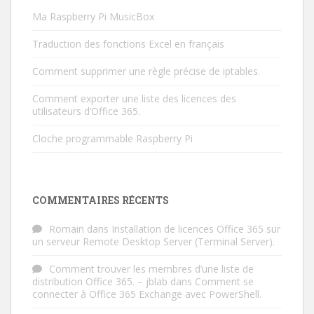
Ma Raspberry Pi MusicBox
Traduction des fonctions Excel en français
Comment supprimer une règle précise de iptables.
Comment exporter une liste des licences des
utilisateurs d’Office 365.
Cloche programmable Raspberry Pi
COMMENTAIRES RÉCENTS
Romain
dans
Installation de licences Office 365 sur
un serveur Remote Desktop Server (Terminal Server).
Comment trouver les membres d’une liste de
distribution Office 365. – jblab
dans
Comment se
connecter à Office 365 Exchange avec PowerShell.