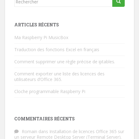
ARTICLES RÉCENTS
Ma Raspberry Pi MusicBox
Traduction des fonctions Excel en français
Comment supprimer une règle précise de iptables.
Comment exporter une liste des licences des
utilisateurs d’Office 365.
Cloche programmable Raspberry Pi
COMMENTAIRES RÉCENTS
Romain
dans
Installation de licences Office 365 sur
un serveur Remote Desktop Server (Terminal Server).