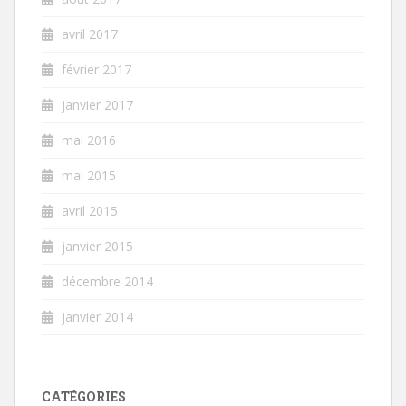
avril 2017
février 2017
janvier 2017
mai 2016
mai 2015
avril 2015
janvier 2015
décembre 2014
janvier 2014
CATÉGORIES