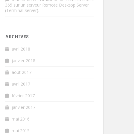
365 sur un serveur Remote Desktop Server
(Terminal Server).
ARCHIVES
avril 2018
janvier 2018
août 2017
avril 2017
février 2017
janvier 2017
mai 2016
mai 2015