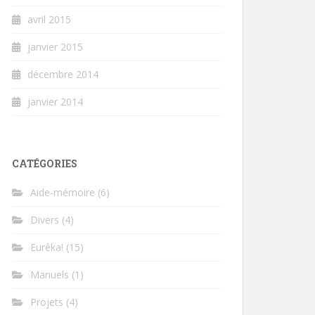
avril 2015
janvier 2015
décembre 2014
janvier 2014
CATÉGORIES
Aide-mémoire
(6)
Divers
(4)
Eurêka!
(15)
Manuels
(1)
Projets
(4)