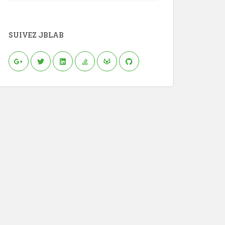
SUIVEZ JBLAB